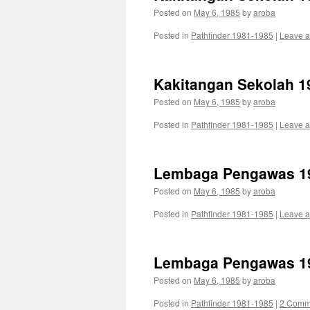
Posted on
May 6, 1985
by
aroba
Posted in
Pathfinder 1981-1985
|
Leave 
Kakitangan Sekolah 1
Posted on
May 6, 1985
by
aroba
Posted in
Pathfinder 1981-1985
|
Leave 
Lembaga Pengawas 19
Posted on
May 6, 1985
by
aroba
Posted in
Pathfinder 1981-1985
|
Leave 
Lembaga Pengawas 19
Posted on
May 6, 1985
by
aroba
Posted in
Pathfinder 1981-1985
|
2 Comm