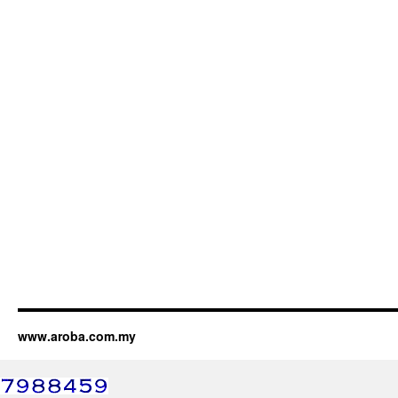
www.aroba.com.my