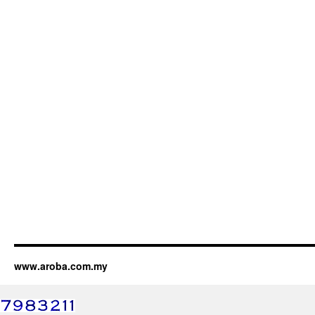
www.aroba.com.my