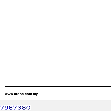
www.aroba.com.my