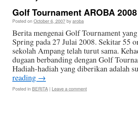
Golf Tournament AROBA 2008
Posted on
October 6, 2007
by
aroba
Berita mengenai Golf Tournament yang 
Spring pada 27 Julai 2008. Sekitar 55 o
sekolah Ampang telah turut sama. Kehad
dugaan berbanding dengan Golf Tourna
Hadiah-hadiah yang diberikan adalah
reading
→
Posted in
BERITA
|
Leave a comment