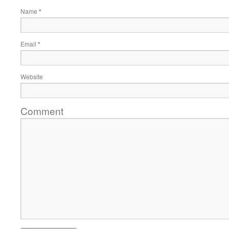
Name
*
Email
*
Website
Comment