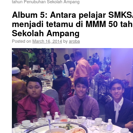
tahun Penubuhan Sekolah Ampang
Album 5: Antara pelajar SMK
menjadi tetamu di MMM 50 ta
Sekolah Ampang
Posted on
March 16, 2014
by
aroba