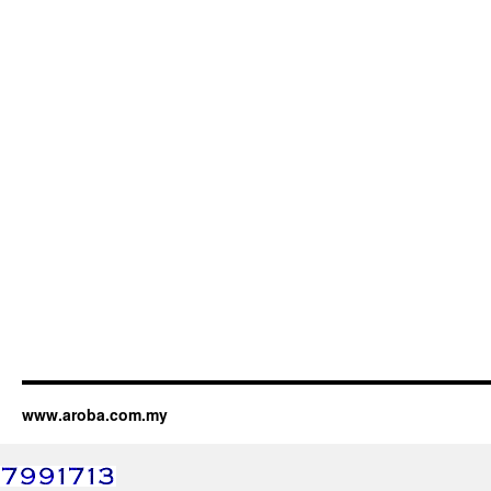
www.aroba.com.my