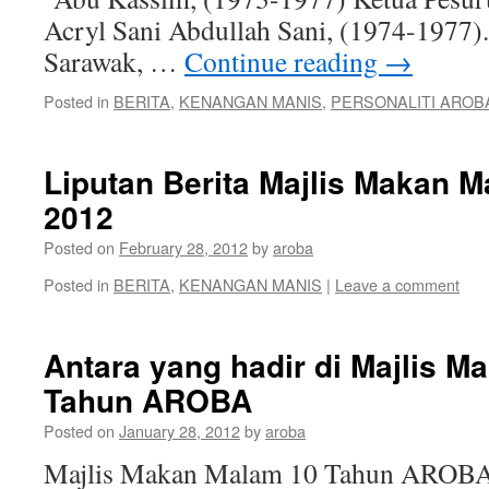
Acryl Sani Abdullah Sani, (1974-1977)
Sarawak, …
Continue reading
→
Posted in
BERITA
,
KENANGAN MANIS
,
PERSONALITI AROB
Liputan Berita Majlis Makan
2012
Posted on
February 28, 2012
by
aroba
Posted in
BERITA
,
KENANGAN MANIS
|
Leave a comment
Antara yang hadir di Majlis 
Tahun AROBA
Posted on
January 28, 2012
by
aroba
Majlis Makan Malam 10 Tahun AROBA.