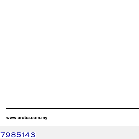
www.aroba.com.my