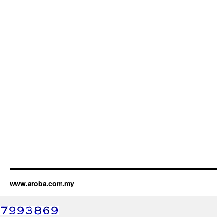
www.aroba.com.my