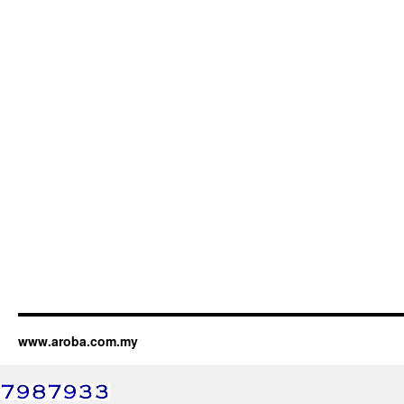
www.aroba.com.my