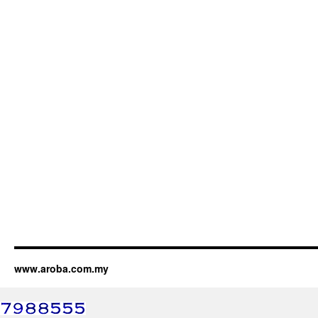
www.aroba.com.my