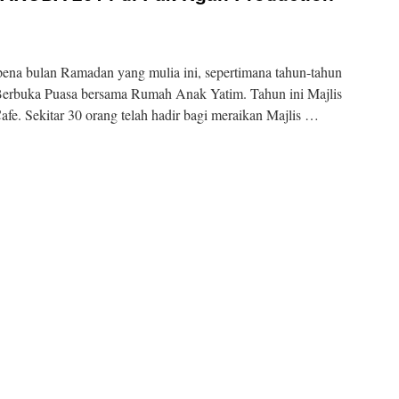
ena bulan Ramadan yang mulia ini, sepertimana tahun-tahun
erbuka Puasa bersama Rumah Anak Yatim. Tahun ini Majlis
fe. Sekitar 30 orang telah hadir bagi meraikan Majlis …