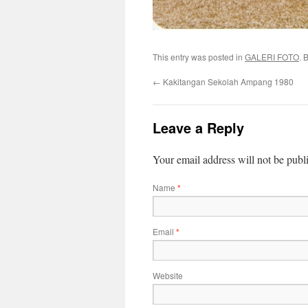
This entry was posted in
GALERI FOTO
. 
←
Kakitangan Sekolah Ampang 1980
Leave a Reply
Your email address will not be publ
Name
*
Email
*
Website