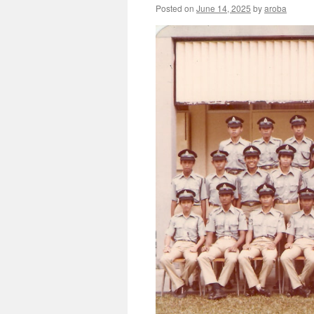
Posted on
June 14, 2025
by
aroba