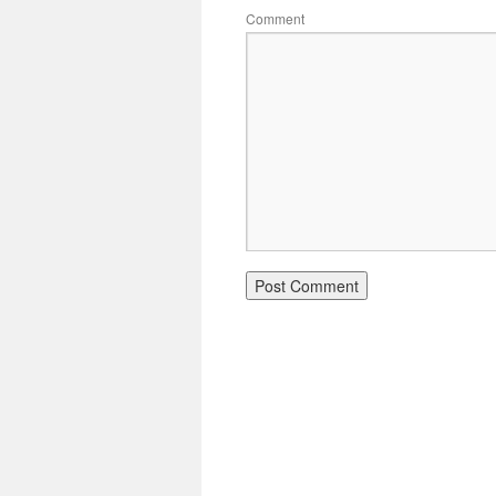
Comment